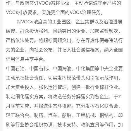
作，与政府签订VOCs减排协议，主动承诺遵守更严格的
VOCs排放要求，实施更全面的VOCs治理任务。
对VOCs浓度高的工业园区、企业集群以及治理进展
缓慢、群众投诉强烈、问题突出的企业，加密监督频次，
严格依法处罚。将超标问题突出、存在弄虚作假等违法行
为的企业，向社会公布，并记入社会诚信档案，纳入全国
信用信息共享平台。
中国石油、中国石化、中国海油、中化集团等中央企业要
主动承担社会责任，切实发挥模范带头和引领示范作用，
加大资金投入，强化运行管理，创建一批行业标杆企业。
制定细化落实方案，将改造任务分解落实到各企业，于7
月底前完成，并报送生态环境部。充分发挥石化联合会、
轻工联合会、制药、汽车、船舶、工程机械、钢结构、印
刷等行业协会组织协调、技术支持、政策宣贯等作用，加