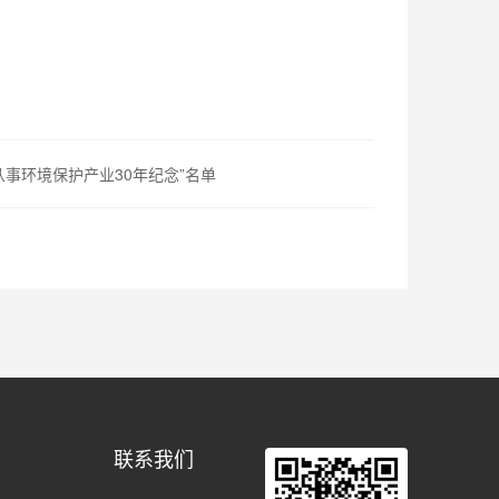
从事环境保护产业30年纪念”名单
联系我们