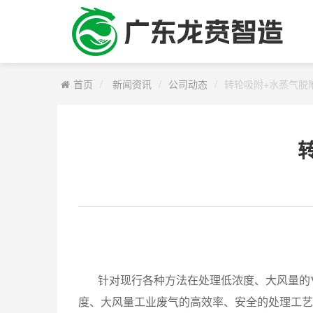
首页
新闻资讯
公司动态
转轮吸附+水蒸气脱
针对现行各种方法在处理低浓度、大风量的V
度、大风量工业废气的高效率、安全的处理工艺