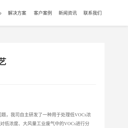
心
解决方案
客户案例
新闻资讯
联系我们
艺
题，我司自主研发了一种用于处理低VOCs浓
低浓度、大风量工业废气中的VOCs进行分