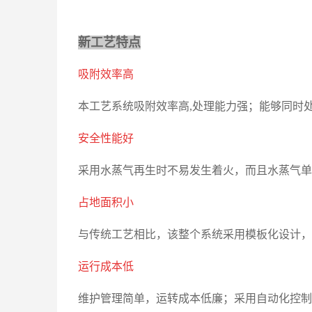
新工艺特点
吸附效率高
本工艺系统吸附效率高,处理能力强；能够同时
安全性能好
采用水蒸气再生时不易发生着火，而且水蒸气单
占地面积小
与传统工艺相比，该整个系统采用模板化设计，
运行成本低
维护管理简单，运转成本低廉；采用自动化控制