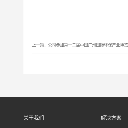
上一篇：
公司参加第十二届中国广州国际环保产业博览
关于我们
解决方案