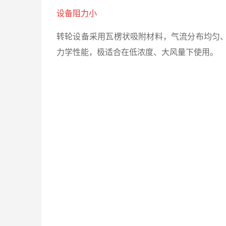
设备阻力小
转轮设备采用瓦楞状吸附材料
，气流分布均匀
力学性能，极适合在低浓度、大风量下使用。