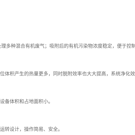
处理多种混合有机废气；吸附后的有机污染物浓度稳定，便于控
位体积产生的热量更多，同时脱附效率也大大提高，系统净化效率
设备体积和占地面积小。
运转设计，操作简易、安全。