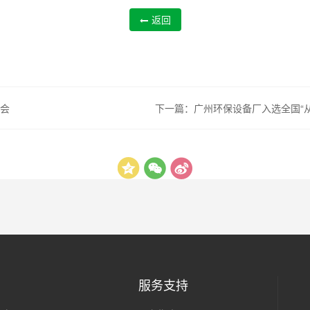
返回
会
下一篇：
广州环保设备厂入选全国“
服务支持